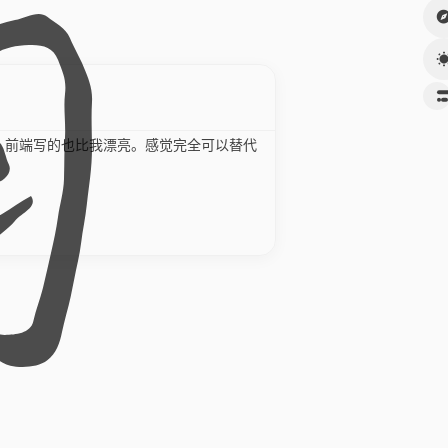
，前端写的也比我漂亮。感觉完全可以替代