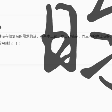
种没有很复杂的需求的话，AI基本上都可以自己搞定，而且写的也比我好
AI就行！！！