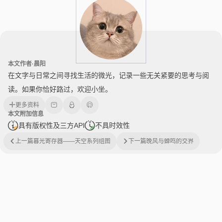
本文作者·晨阳
在文字与日常之间寻找生活的微光，记录一些无关紧要的思考与阅
读。如果你恰好路过，欢迎小坐。
更多资料
本文附加信息
具有版权性及三方API
不具时效性
上一篇
暮光寄存器——天空系列组图
下一篇
晚风与蝉鸣的交界