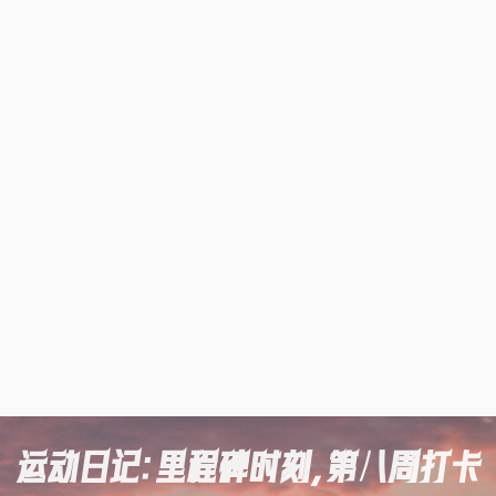
运动日记：里程碑时刻，第八周打卡