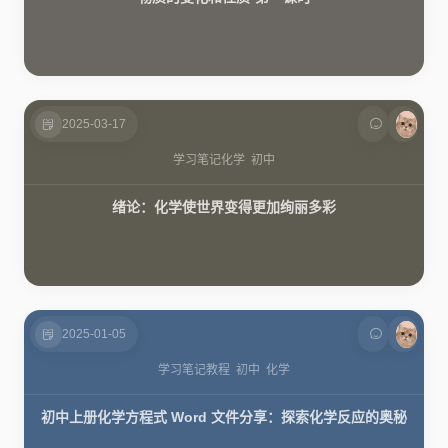
2025-03-17
学习笔记
化学
初中
绪论：化学使世界变得更加绚丽多彩
2025-01-05
学习笔记
教程
初中
化学
初中上册化学方程式 Word 文件分享：探索化学反应的奥秘