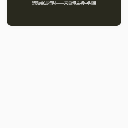
运动会进行时——来自博主初中时期