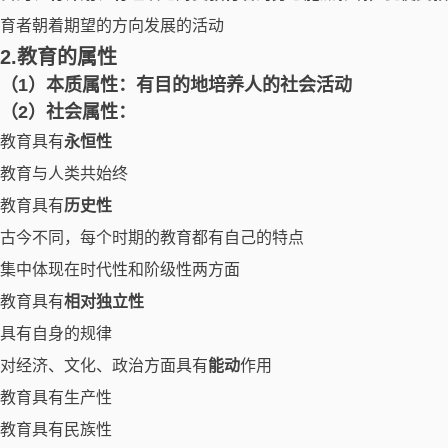
育者朝着期望的方向发展的活动
2.教育的属性
（1）本质属性：有目的地培养人的社会活动
（2）社会属性：
教育具有
永恒性
教育与人类共始终
教育具有
历史性
古今不同，每个时期的教育都有自己的特点
集中体现在时代性和阶级性两方面
教育具有
相对独立性
具有自身的规律
对经济、文化、政治方面具有
能动
作用
教育具有生产性
教育具有民族性